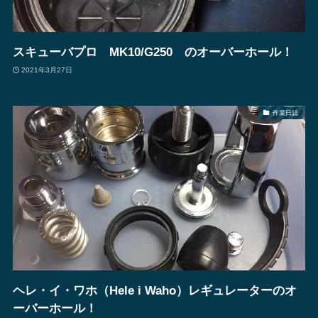
スキューバプロ MK10/G250 のオーバーホール！
2021年3月27日
作業日誌
ヘレ・イ・ワホ（Hele i Waho）レギュレーターのオ
ーバーホール！