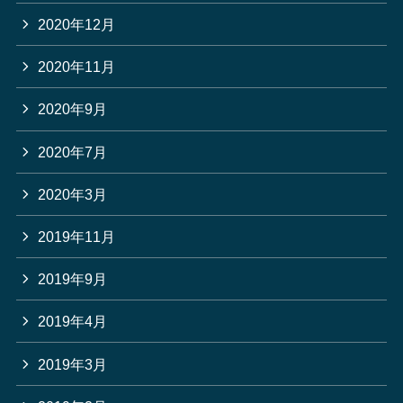
2020年12月
2020年11月
2020年9月
2020年7月
2020年3月
2019年11月
2019年9月
2019年4月
2019年3月