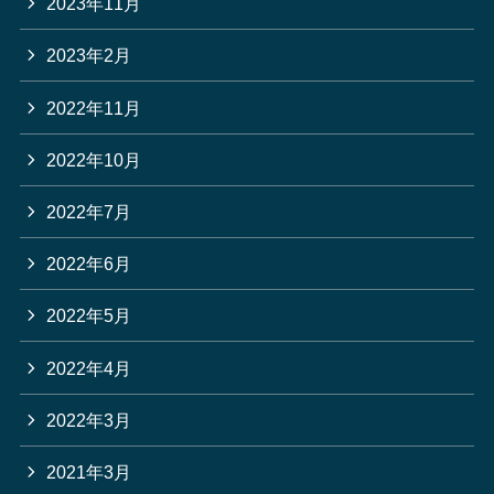
2023年11月
2023年2月
2022年11月
2022年10月
2022年7月
2022年6月
2022年5月
2022年4月
2022年3月
2021年3月