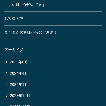
忙しい日々が続いてます！
お客様の声！
またまたお客様からのご連絡！
アーカイブ
2025年6月
2024年4月
2024年1月
2023年12月