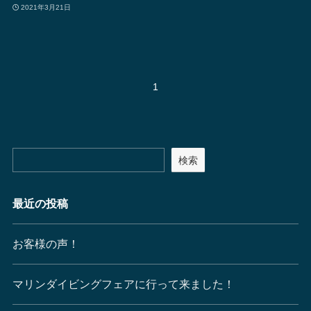
2021年3月21日
1
検索
最近の投稿
お客様の声！
マリンダイビングフェアに行って来ました！